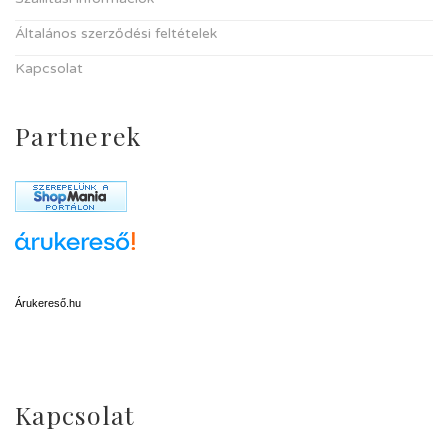
Általános szerződési feltételek
Kapcsolat
Partnerek
Árukereső.hu
Kapcsolat