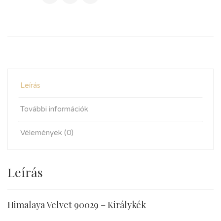
Leírás
További információk
Vélemények (0)
Leírás
Himalaya Velvet 90029 – Királykék