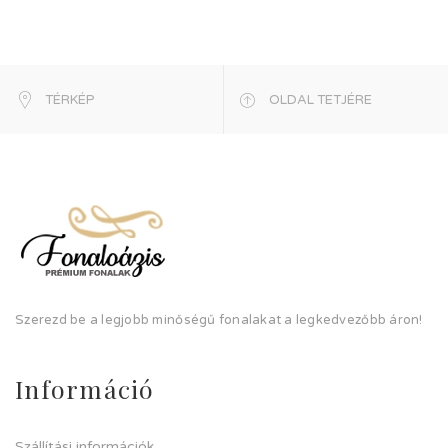
TÉRKÉP
OLDAL TETJÉRE
Szerezd be a legjobb minőségű fonalakat a legkedvezőbb áron!
Információ
Szállítási információk