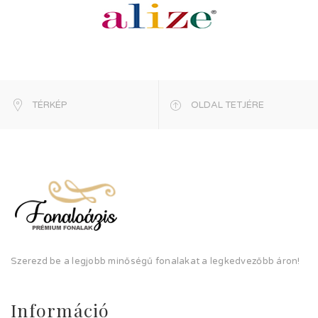
TÉRKÉP
OLDAL TETJÉRE
Szerezd be a legjobb minőségű fonalakat a legkedvezőbb áron!
Információ