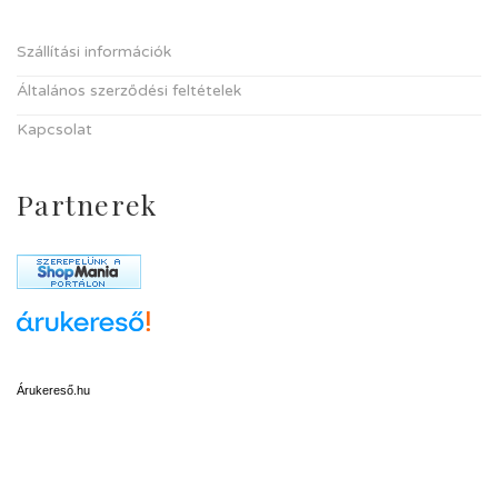
Szállítási információk
Általános szerződési feltételek
Kapcsolat
Partnerek
Árukereső.hu