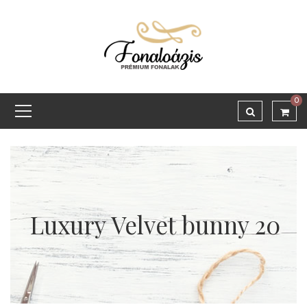
0
Luxury Velvet bunny 20