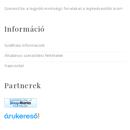
Szerezd be a legjobb minőségű fonalakat a legkedvezőbb áron!
Információ
Szállítási információk
Általános szerződési feltételek
Kapcsolat
Partnerek