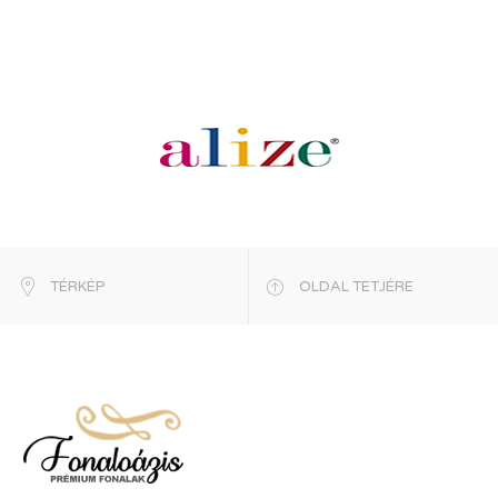
TÉRKÉP
OLDAL TETJÉRE