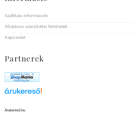
Szállítási információk
Általános szerződési feltételek
Kapcsolat
Partnerek
Árukereső.hu