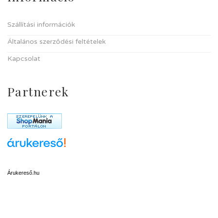
Szállítási információk
Általános szerződési feltételek
Kapcsolat
Partnerek
Árukereső.hu