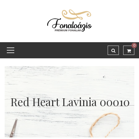
0
Red Heart Lavinia 00010