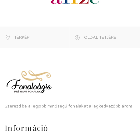
TÉRKÉP
OLDAL TETJÉRE
Szerezd be a legjobb minőségű fonalakat a legkedvezőbb áron!
Információ