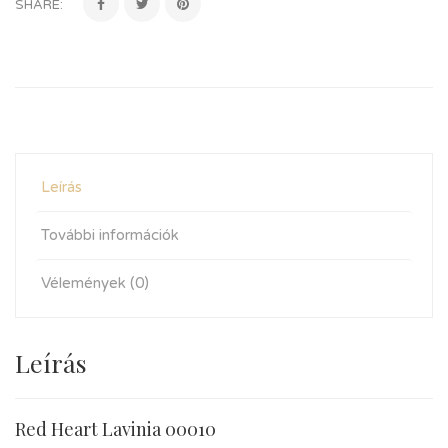
SHARE:
Leírás
További információk
Vélemények (0)
Leírás
Red Heart Lavinia 00010