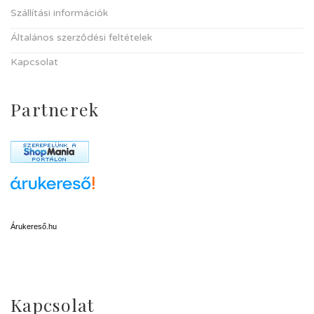
Szállítási információk
Általános szerződési feltételek
Kapcsolat
Partnerek
Árukereső.hu
Kapcsolat