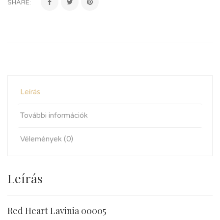
SHARE:
Leírás
További információk
Vélemények (0)
Leírás
Red Heart Lavinia 00005