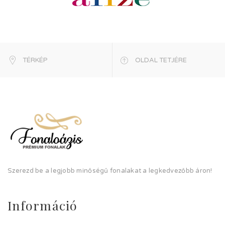
TÉRKÉP
OLDAL TETJÉRE
Szerezd be a legjobb minőségű fonalakat a legkedvezőbb áron!
Információ