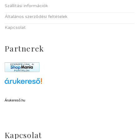
Szállítási információk
Általános szerződési feltételek
Kapcsolat
Partnerek
Árukereső.hu
Kapcsolat