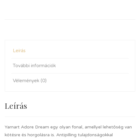
Leírás
További információk
Vélemények (0)
Leírás
Yarnart Adore Dream egy olyan fonal, amellyel lehetőség van
kötésre és horgolásra is. Antipilling tulajdonságokkal