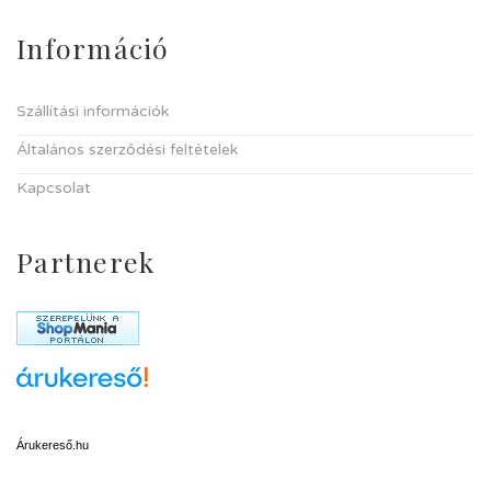
Információ
Szállítási információk
Általános szerződési feltételek
Kapcsolat
Partnerek
Árukereső.hu