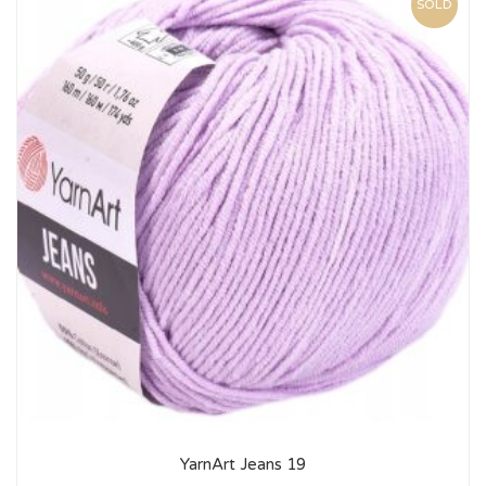
SOLD
YarnArt Jeans 19