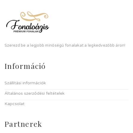
Szerezd be a legjobb minőségű fonalakat a legkedvezőbb áron!
Információ
Szállítási információk
Általános szerződési feltételek
Kapcsolat
Partnerek