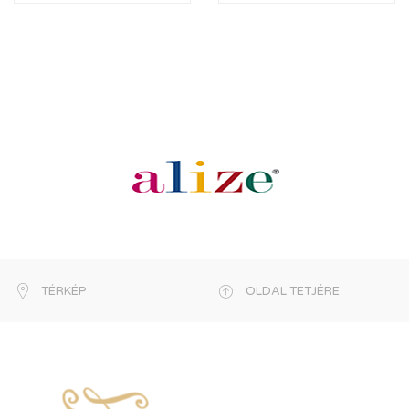
TÉRKÉP
OLDAL TETJÉRE