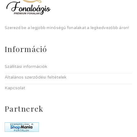
Szerezd be a legjobb minőségű fonalakat a legkedvezőbb áron!
Információ
Szállítási információk
Általános szerződési feltételek
Kapcsolat
Partnerek