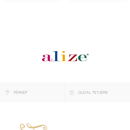
TÉRKÉP
OLDAL TETJÉRE