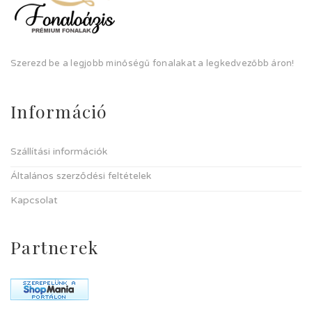
Szerezd be a legjobb minőségű fonalakat a legkedvezőbb áron!
Információ
Szállítási információk
Általános szerződési feltételek
Kapcsolat
Partnerek