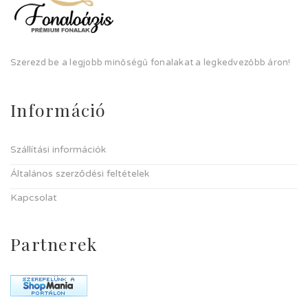
Szerezd be a legjobb minőségű fonalakat a legkedvezőbb áron!
Információ
Szállítási információk
Általános szerződési feltételek
Kapcsolat
Partnerek