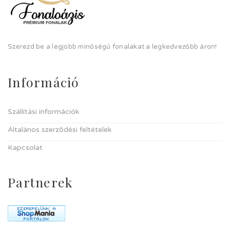
Szerezd be a legjobb minőségű fonalakat a legkedvezőbb áron!
Információ
Szállítási információk
Általános szerződési feltételek
Kapcsolat
Partnerek