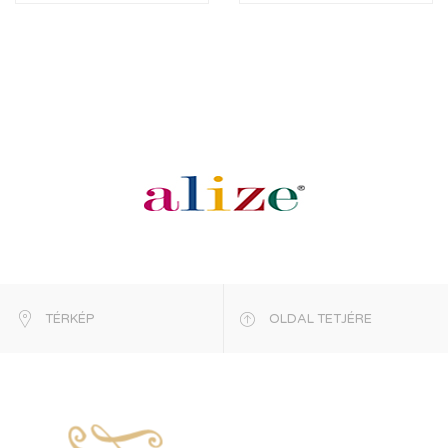
TÉRKÉP
OLDAL TETJÉRE