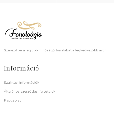
Szerezd be a legjobb minőségű fonalakat a legkedvezőbb áron!
Információ
Szállítási információk
Általános szerződési feltételek
Kapcsolat