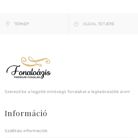
TÉRKÉP
OLDAL TETJÉRE
Szerezd be a legjobb minőségű fonalakat a legkedvezőbb áron!
Információ
Szállítási információk