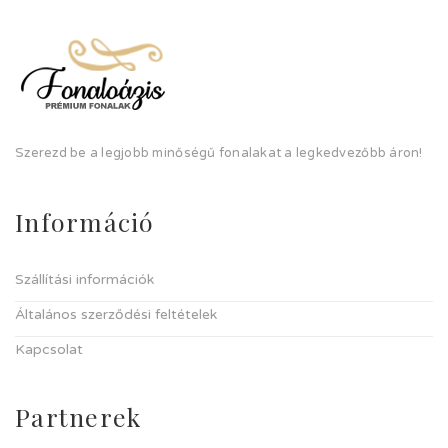
Szerezd be a legjobb minőségű fonalakat a legkedvezőbb áron!
Információ
Szállítási információk
Általános szerződési feltételek
Kapcsolat
Partnerek