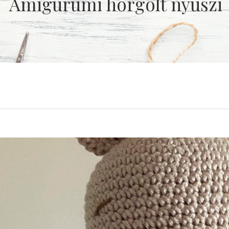
Amigurumi horgolt nyuszi