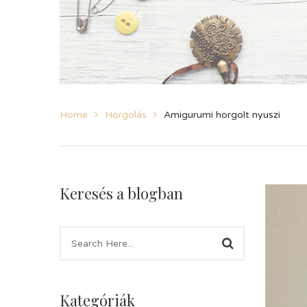
Home
Horgolás
Amigurumi horgolt nyuszi
Keresés a blogban
Kategóriák