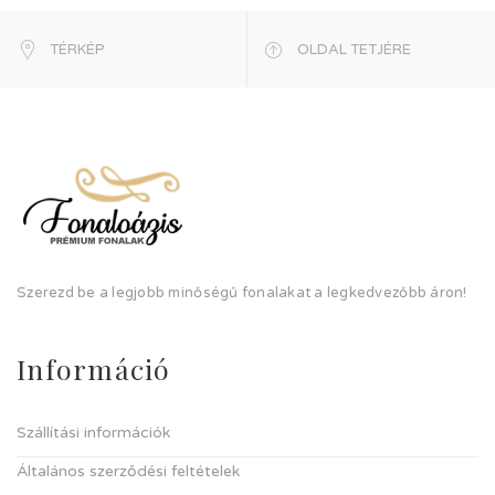
TÉRKÉP
OLDAL TETJÉRE
Szerezd be a legjobb minőségű fonalakat a legkedvezőbb áron!
Információ
Szállítási információk
Általános szerződési feltételek