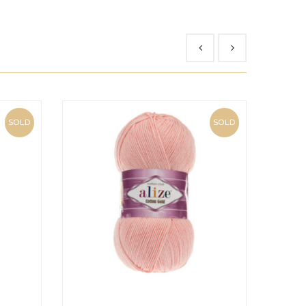
SOLD
SOLD