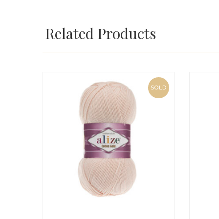
Related Products
SOLD