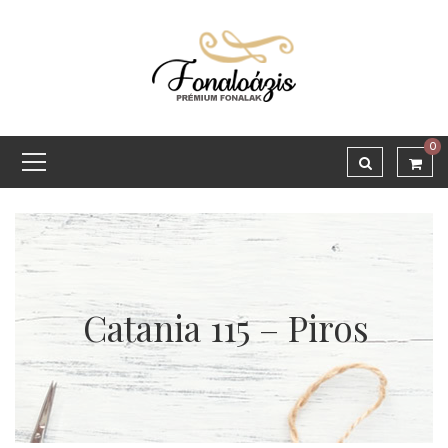
0
Catania 115 – Piros