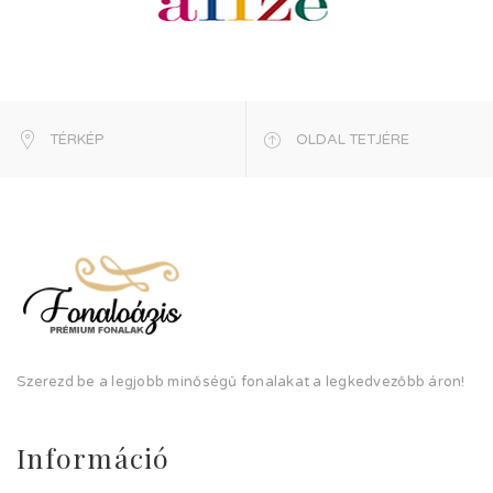
TÉRKÉP
OLDAL TETJÉRE
Szerezd be a legjobb minőségű fonalakat a legkedvezőbb áron!
Információ