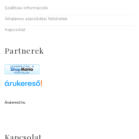
Szállítási információk
Általános szerződési feltételek
Kapcsolat
Partnerek
Árukereső.hu
Kapcsolat