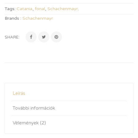
Tags:
Catania
,
fonal
,
Schachenmayr
.
Brands :
Schachenmayr
SHARE:
Leírás
További információk
Vélemények (2)