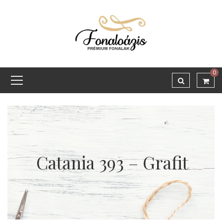
0
Catania 393 – Grafit