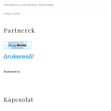
Általános szerződési feltételek
Kapcsolat
Partnerek
Árukereső.hu
Kapcsolat