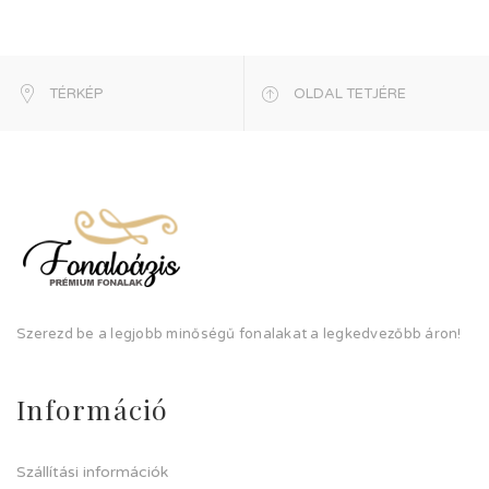
TÉRKÉP
OLDAL TETJÉRE
Szerezd be a legjobb minőségű fonalakat a legkedvezőbb áron!
Információ
Szállítási információk