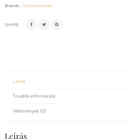
Brands :
Schachenmayr
SHARE:
Leírás
További információk
Vélemények (0)
Leírás