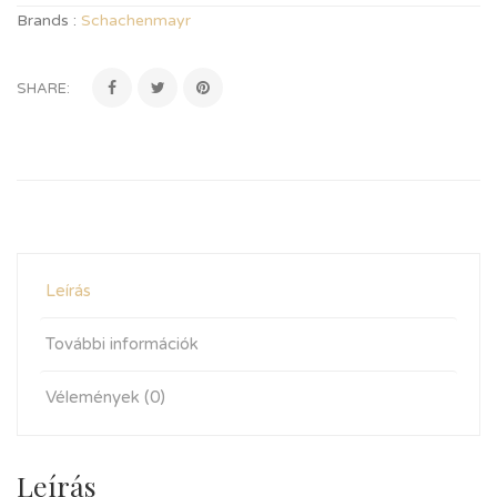
Brands :
Schachenmayr
SHARE:
Leírás
További információk
Vélemények (0)
Leírás