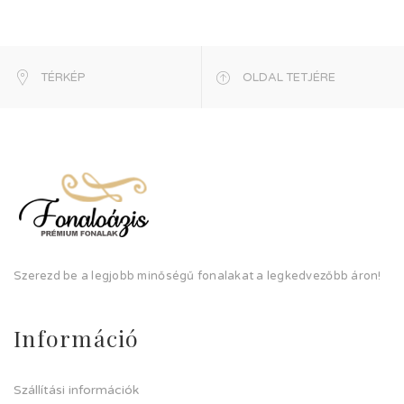
TÉRKÉP
OLDAL TETJÉRE
Szerezd be a legjobb minőségű fonalakat a legkedvezőbb áron!
Információ
Szállítási információk