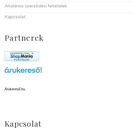
Általános szerződési feltételek
Kapcsolat
Partnerek
Árukereső.hu
Kapcsolat