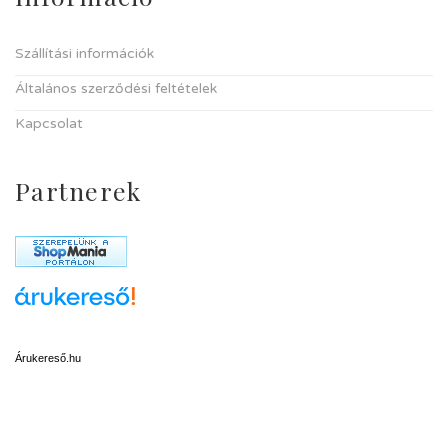
Szállítási információk
Általános szerződési feltételek
Kapcsolat
Partnerek
Árukereső.hu