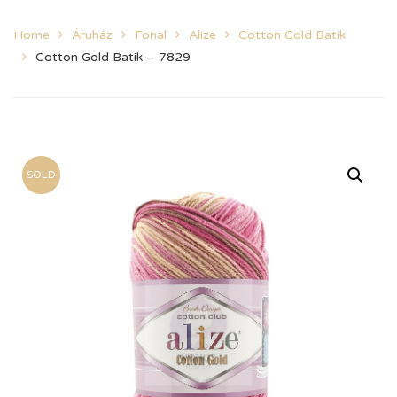
Home
Áruház
Fonal
Alize
Cotton Gold Batik
Cotton Gold Batik – 7829
SOLD