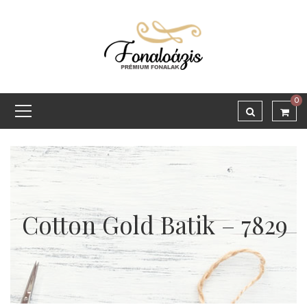
0
Cotton Gold Batik – 7829