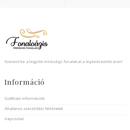
Szerezd be a legjobb minőségű fonalakat a legkedvezőbb áron!
Információ
Szállítási információk
Általános szerződési feltételek
Kapcsolat