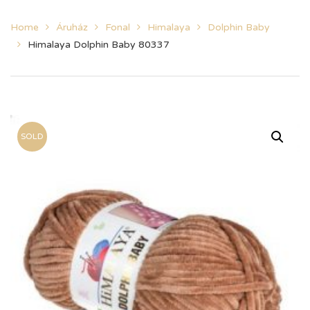
Home
Áruház
Fonal
Himalaya
Dolphin Baby
Himalaya Dolphin Baby 80337
SOLD