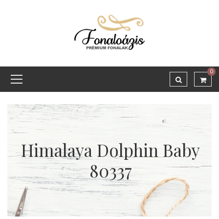
0
Himalaya Dolphin Baby
80337