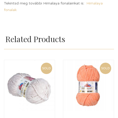
Tekintsd meg további Himalaya fonalainkat is:
Himalaya
fonalak
Related Products
SOLD
SOLD