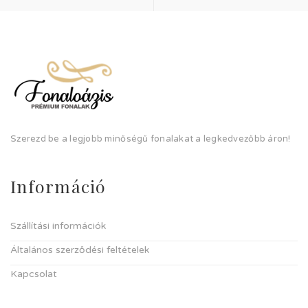
Szerezd be a legjobb minőségű fonalakat a legkedvezőbb áron!
Információ
Szállítási információk
Általános szerződési feltételek
Kapcsolat