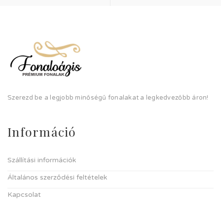
Szerezd be a legjobb minőségű fonalakat a legkedvezőbb áron!
Információ
Szállítási információk
Általános szerződési feltételek
Kapcsolat