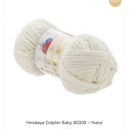
SOLD
Himalaya Dolphin Baby 80308 – Natur