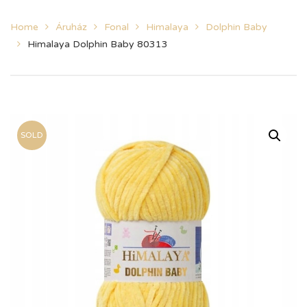
Home
Áruház
Fonal
Himalaya
Dolphin Baby
Himalaya Dolphin Baby 80313
SOLD