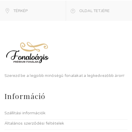
TÉRKÉP
OLDAL TETJÉRE
Szerezd be a legjobb minőségű fonalakat a legkedvezőbb áron!
Információ
Szállítási információk
Általános szerződési feltételek