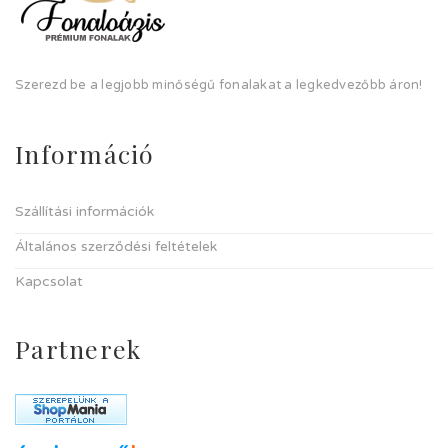
Szerezd be a legjobb minőségű fonalakat a legkedvezőbb áron!
Információ
Szállítási információk
Általános szerződési feltételek
Kapcsolat
Partnerek