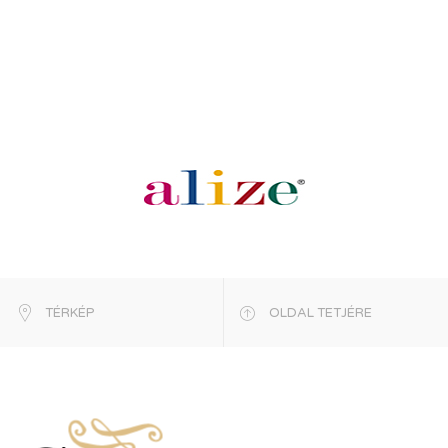
TÉRKÉP
OLDAL TETJÉRE