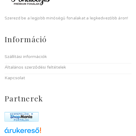
Szerezd be a legjobb minőségű fonalakat a legkedvezőbb áron!
Információ
Szállítási információk
Általános szerződési feltételek
Kapcsolat
Partnerek