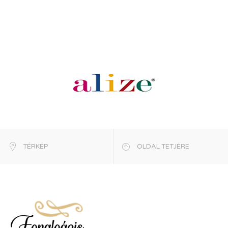
TÉRKÉP
OLDAL TETJÉRE