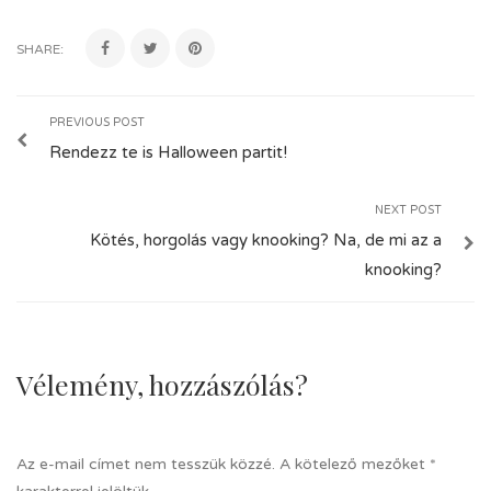
SHARE:
PREVIOUS POST
Rendezz te is Halloween partit!
NEXT POST
Kötés, horgolás vagy knooking? Na, de mi az a
knooking?
Vélemény, hozzászólás?
Az e-mail címet nem tesszük közzé.
A kötelező mezőket
*