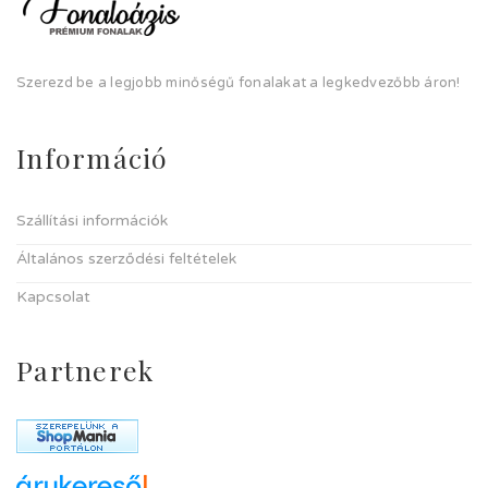
Szerezd be a legjobb minőségű fonalakat a legkedvezőbb áron!
Információ
Szállítási információk
Általános szerződési feltételek
Kapcsolat
Partnerek