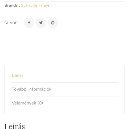
Brands :
Schachenmayr
SHARE:
Leírás
További információk
Vélemények (0)
Leírás