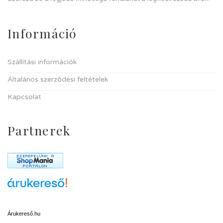
Információ
Szállítási információk
Általános szerződési feltételek
Kapcsolat
Partnerek
Árukereső.hu