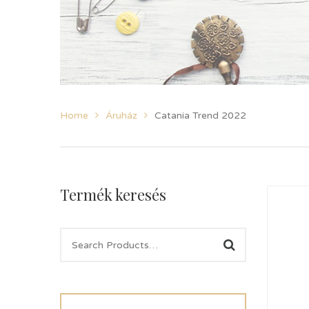
Home
Áruház
Catania Trend 2022
Termék keresés