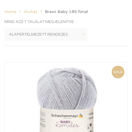
Home
Áruház
Bravo Baby 185 fonal
MIND A(Z) 7 TALÁLAT MEGJELENÍTVE
SOLD