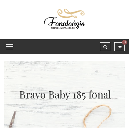
0
Bravo Baby 185 fonal