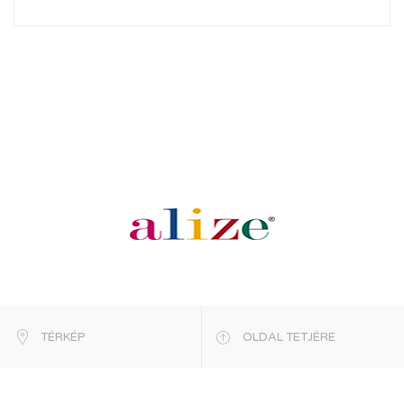
TÉRKÉP
OLDAL TETJÉRE