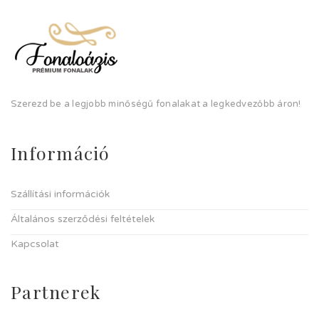
Szerezd be a legjobb minőségű fonalakat a legkedvezőbb áron!
Információ
Szállítási információk
Általános szerződési feltételek
Kapcsolat
Partnerek