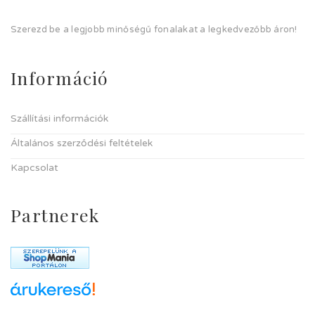
Szerezd be a legjobb minőségű fonalakat a legkedvezőbb áron!
Információ
Szállítási információk
Általános szerződési feltételek
Kapcsolat
Partnerek