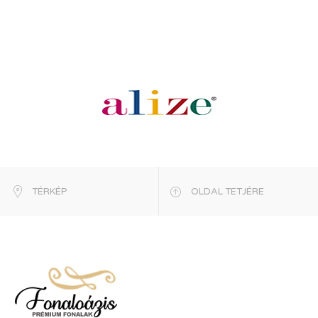
TÉRKÉP
OLDAL TETJÉRE