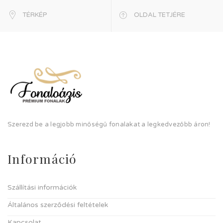
TÉRKÉP
OLDAL TETJÉRE
Szerezd be a legjobb minőségű fonalakat a legkedvezőbb áron!
Információ
Szállítási információk
Általános szerződési feltételek
Kapcsolat