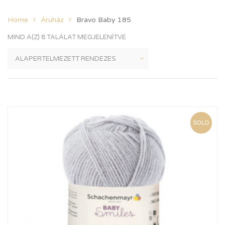
Home
Áruház
Bravo Baby 185
MIND A(Z) 8 TALÁLAT MEGJELENÍTVE
SOLD